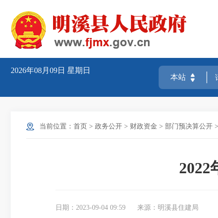
2026年08月09日
星期日
当前位置：
首页
>
政务公开
>
财政资金
>
部门预决算公开
20
日期：2023-09-04 09:59
来源：明溪县住建局