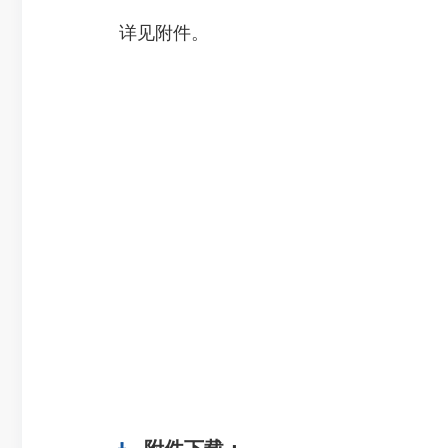
详见附件。