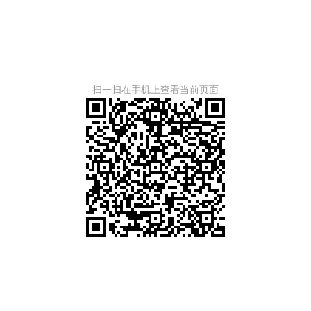
扫一扫在手机上查看当前页面