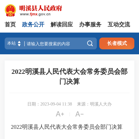
首页
政务公开
解读回应
办事服务
互动交流

长者模式
2022明溪县人民代表大会常务委员会部
门决算
日期：2023-09-04 11:38
来源：明溪人大办


|
2022明溪县人民代表大会常务委员会部门决算