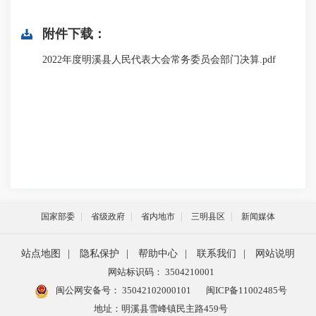
附件下载：
2022年度明溪县人民代表大会常务委员会部门决算.pdf
国家部委
省级政府
省内地市
三明县区
新闻媒体
站点地图
|
隐私保护
|
帮助中心
|
联系我们
|
网站说明
网站标识码： 3504210001
闽公网安备号：
35042102000101
闽ICP备11002485号
地址：明溪县雪峰镇民主路459号