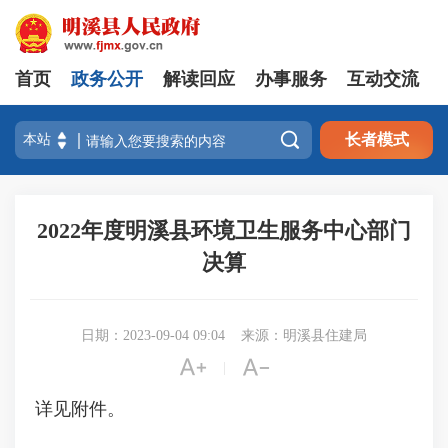
首页
政务公开
解读回应
办事服务
互动交流

长者模式
2022年度明溪县环境卫生服务中心部门
决算
日期：2023-09-04 09:04
来源：明溪县住建局


|
详见附件。