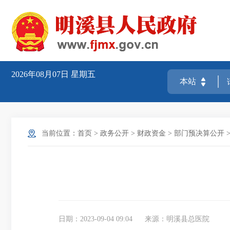
2026年08月07日
星期五
当前位置：
首页
>
政务公开
>
财政资金
>
部门预决算公开
日期：2023-09-04 09:04
来源：明溪县总医院