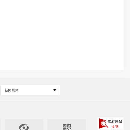
新闻媒体

