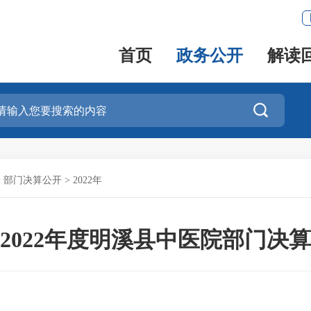
首页
政务公开
解读

>
部门决算公开
>
2022年
2022年度明溪县中医院部门决算