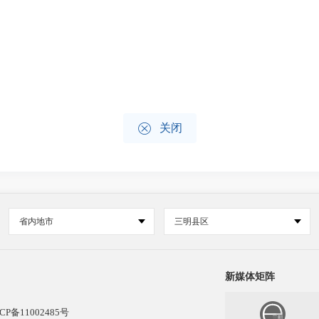

关闭
省内地市
三明县区
新媒体矩阵
CP备11002485号