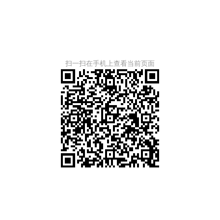
扫一扫在手机上查看当前页面