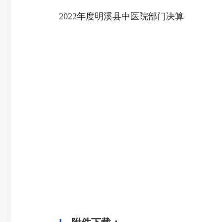
2022年度明溪县中医院部门决算