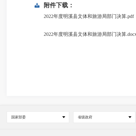
附件下载：
2022年度明溪县文体和旅游局部门决算.pdf
2022年度明溪县文体和旅游局部门决算.doc
国家部委
省级政府