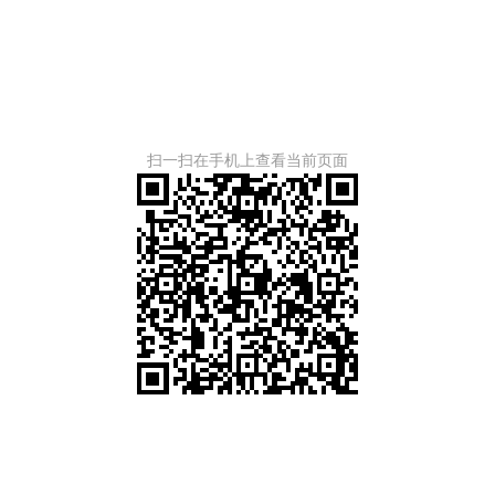
扫一扫在手机上查看当前页面