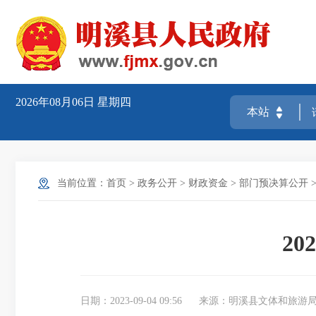
2026年08月06日
星期四
当前位置：
首页
>
政务公开
>
财政资金
>
部门预决算公开
2
日期：2023-09-04 09:56
来源：明溪县文体和旅游