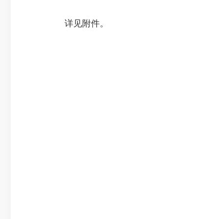
详见附件。