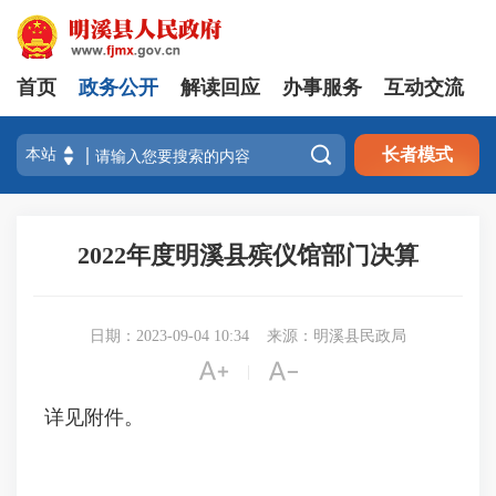
首页
政务公开
解读回应
办事服务
互动交流

长者模式
2022年度明溪县殡仪馆部门决算
日期：2023-09-04 10:34
来源：明溪县民政局


|
详见附件。