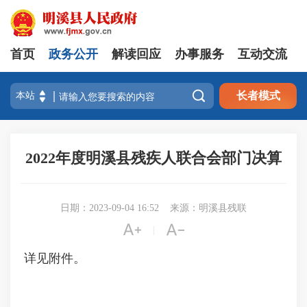
首页
政务公开
解读回应
办事服务
互动交流

长者模式
2022年度明溪县残疾人联合会部门决算
日期：2023-09-04 16:52
来源：明溪县残联


|
详见附件。