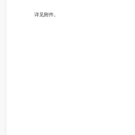
详见附件。