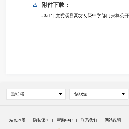
附件下载：
2021年度明溪县夏坊初级中学部门决算公开.p
国家部委
省级政府
站点地图
|
隐私保护
|
帮助中心
|
联系我们
|
网站说明