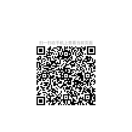
扫一扫在手机上查看当前页面