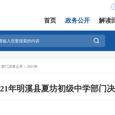
首页
政务公开
解读

>
部门决算公开
>
2021年
021年明溪县夏坊初级中学部门