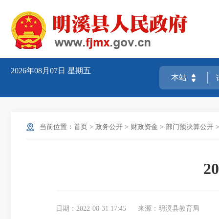
2026年08月07日
星期五
当前位置：
首页
>
政务公开
>
财政资金
>
部门预决算公开
2
日期：2022-08-31 17:45
来源：明溪县教育局