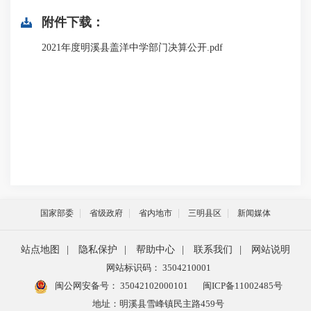
附件下载：
2021年度明溪县盖洋中学部门决算公开.pdf
国家部委
省级政府
省内地市
三明县区
新闻媒体
站点地图
|
隐私保护
|
帮助中心
|
联系我们
|
网站说明
网站标识码： 3504210001
闽公网安备号：
35042102000101
闽ICP备11002485号
地址：明溪县雪峰镇民主路459号