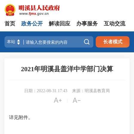
首页
政务公开
解读回应
办事服务
互动交流

长者模式
2021年明溪县盖洋中学部门决算
日期：2022-08-31 17:43
来源：明溪县教育局


|
详见附件。