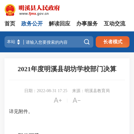
首页
政务公开
解读回应
办事服务
互动交流

长者模式
2021年度明溪县胡坊学校部门决算
日期：2022-08-31 17:25
来源：明溪县教育局


|
详见附件。