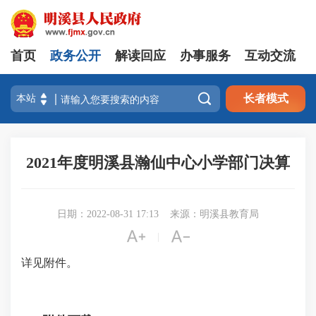
首页
政务公开
解读回应
办事服务
互动交流

长者模式
2021年度明溪县瀚仙中心小学部门决算
日期：2022-08-31 17:13
来源：明溪县教育局


|
详见附件。