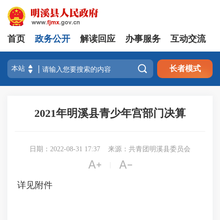
首页
政务公开
解读回应
办事服务
互动交流

长者模式
2021年明溪县青少年宫部门决算
日期：2022-08-31 17:37
来源：共青团明溪县委员会


|
详见附件