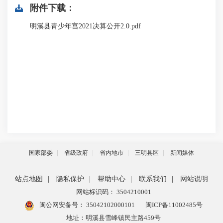
附件下载：
明溪县青少年宫2021决算公开2.0.pdf
国家部委
省级政府
省内地市
三明县区
新闻媒体
站点地图
|
隐私保护
|
帮助中心
|
联系我们
|
网站说明
网站标识码： 3504210001
闽公网安备号：
35042102000101
闽ICP备11002485号
地址：明溪县雪峰镇民主路459号