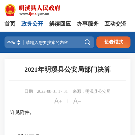
首页
政务公开
解读回应
办事服务
互动交流

长者模式
2021年明溪县公安局部门决算
日期：2022-08-31 17:31
来源：明溪县公安局


|
详见附件。