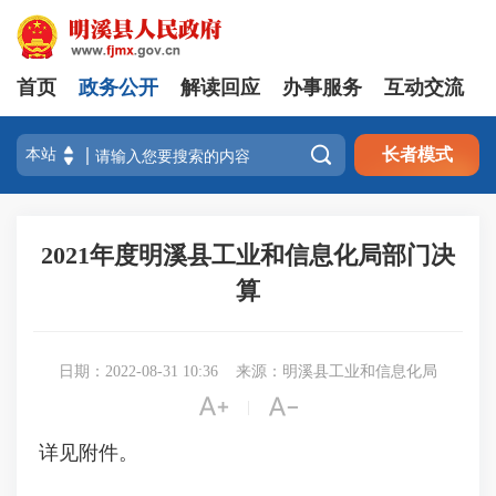
首页
政务公开
解读回应
办事服务
互动交流

长者模式
2021年度明溪县工业和信息化局部门决
算
日期：2022-08-31 10:36
来源：明溪县工业和信息化局


|
详见附件。