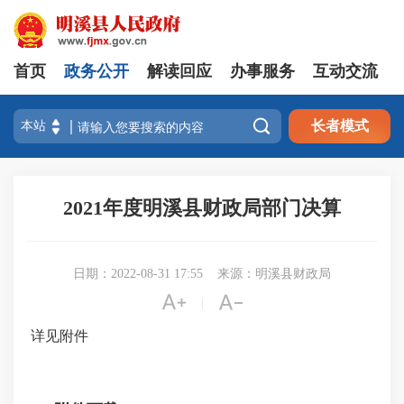
首页
政务公开
解读回应
办事服务
互动交流

长者模式
2021年度明溪县财政局部门决算
日期：2022-08-31 17:55
来源：明溪县财政局


|
详见附件