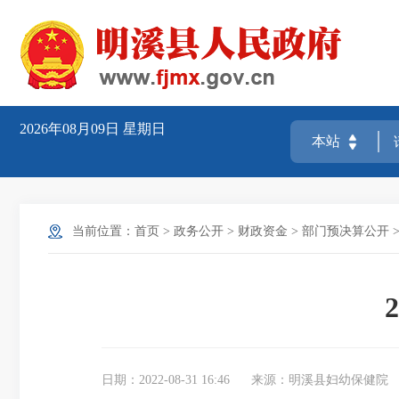
2026年08月09日
星期日
当前位置：
首页
>
政务公开
>
财政资金
>
部门预决算公开
日期：2022-08-31 16:46
来源：明溪县妇幼保健院