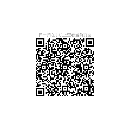
扫一扫在手机上查看当前页面