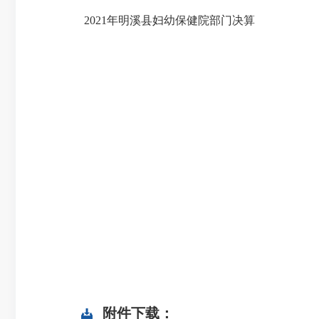
2021年明溪县妇幼保健院部门决算
附件下载：