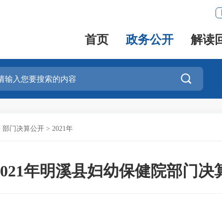
首页
政务公开
解读

>
部门决算公开
>
2021年
2021年明溪县妇幼保健院部门决