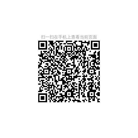
扫一扫在手机上查看当前页面