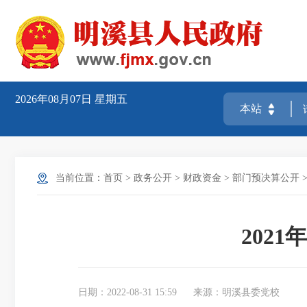
2026年08月07日
星期五
当前位置：
首页
>
政务公开
>
财政资金
>
部门预决算公开
202
日期：2022-08-31 15:59
来源：明溪县委党校