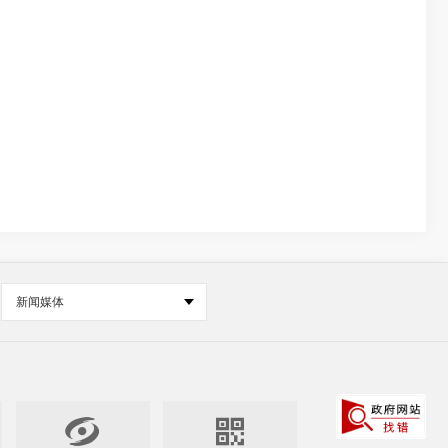
新闻媒体

