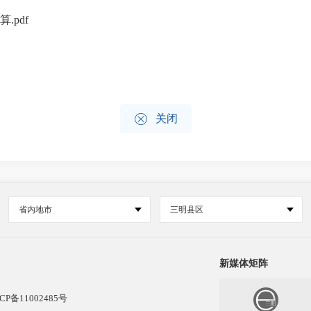
.pdf

关闭
省内地市
三明县区
新媒体矩阵
CP备11002485号