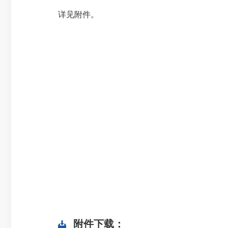
详见附件。
附件下载：