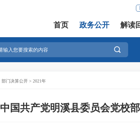
首页
政务公开
解读

>
部门决算公开
>
2021年
1年中国共产党明溪县委员会党校