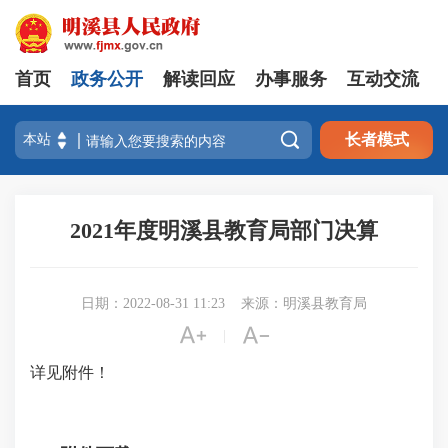
首页
政务公开
解读回应
办事服务
互动交流

长者模式
2021年度明溪县教育局部门决算
日期：2022-08-31 11:23
来源：明溪县教育局


|
详见附件！