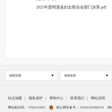
2021年度明溪县妇女联合会部门决算.pdf
国家部委
省级政府
站点地图
|
隐私保护
|
帮助中心
|
联系我们
|
网站说明
网站标识码： 3504210001
闽公网安备号：
35042102000101
闽I