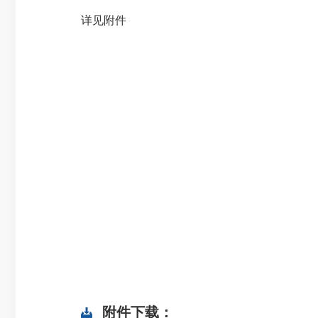
详见附件
附件下载：