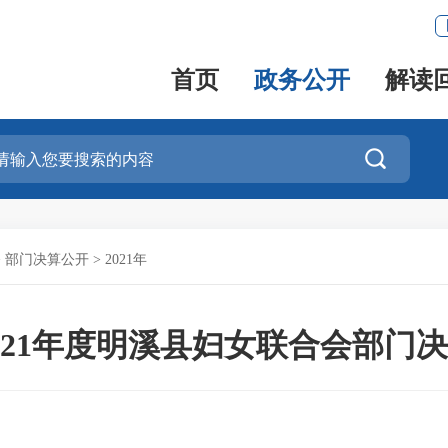
首页
政务公开
解读

>
部门决算公开
>
2021年
021年度明溪县妇女联合会部门