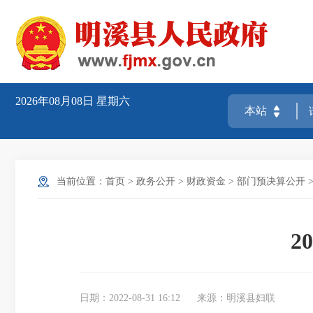
2026年08月08日
星期六
当前位置：
首页
>
政务公开
>
财政资金
>
部门预决算公开
2
日期：2022-08-31 16:12
来源：明溪县妇联