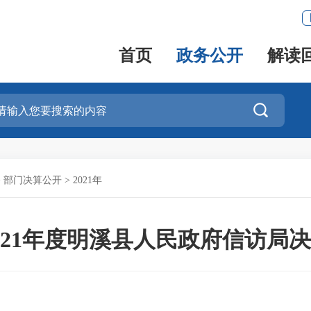
首页
政务公开
解读

>
部门决算公开
>
2021年
021年度明溪县人民政府信访局