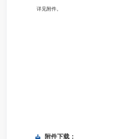
详见附件。
附件下载：