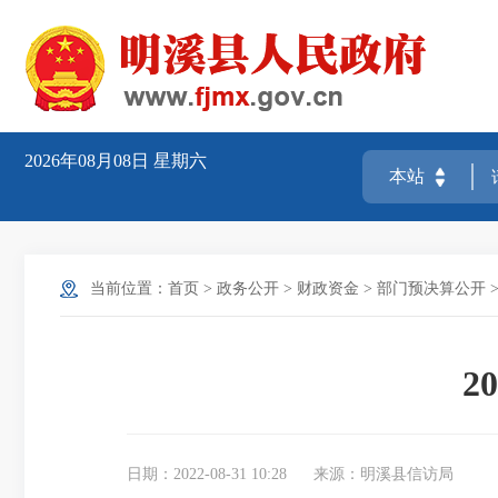
2026年08月08日
星期六
当前位置：
首页
>
政务公开
>
财政资金
>
部门预决算公开
2
日期：2022-08-31 10:28
来源：明溪县信访局