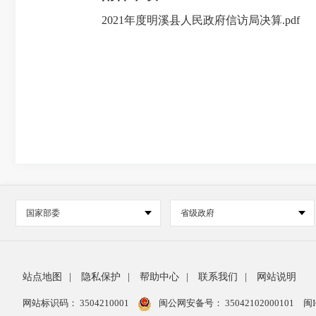
2021年度明溪县人民政府信访局决算.pdf
国家部委
省级政府
站点地图
|
隐私保护
|
帮助中心
|
联系我们
|
网站说明
网站标识码： 3504210001
闽公网安备号：
35042102000101
闽I