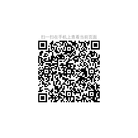
扫一扫在手机上查看当前页面