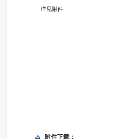
详见附件
附件下载：