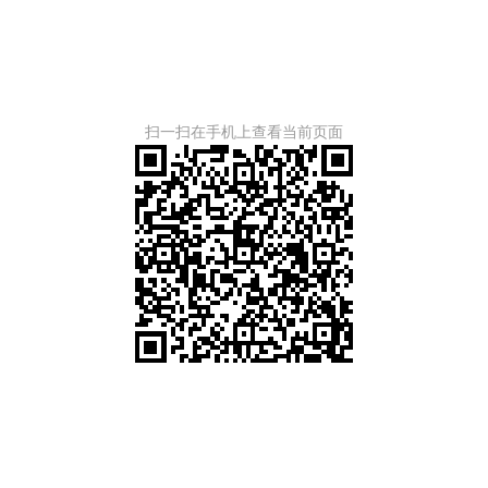
扫一扫在手机上查看当前页面