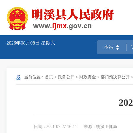
2026年08月08日
星期六
当前位置：
首页
>
政务公开
>
财政资金
>
部门预决算公开
2
日期：2021-07-27 16:44
来源：明溪卫健局