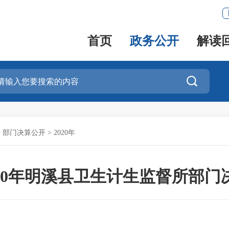
首页
政务公开
解读

>
部门决算公开
>
2020年
020年明溪县卫生计生监督所部门