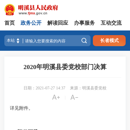
首页
政务公开
解读回应
办事服务
互动交流

长者模式
2020年明溪县委党校部门决算
日期：2021-07-27 14:37
来源：明溪县委党校


|
详见附件。