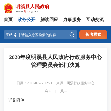
首页
政务公开
解读回应
办事服务
互动交流

长者模式
2020年度明溪县人民政府行政服务中心
管理委员会部门决算
日期：2021-07-27 12:21
来源：明溪行政服务中心


|
详见附件