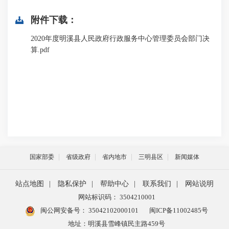
附件下载：
2020年度明溪县人民政府行政服务中心管理委员会部门决
算.pdf
国家部委
省级政府
省内地市
三明县区
新闻媒体
站点地图
|
隐私保护
|
帮助中心
|
联系我们
|
网站说明
网站标识码： 3504210001
闽公网安备号：
35042102000101
闽ICP备11002485号
地址：明溪县雪峰镇民主路459号