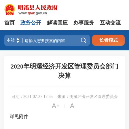
首页
政务公开
解读回应
办事服务
互动交流

长者模式
2020年明溪经济开发区管理委员会部门
决算
日期：2021-07-27 17:55
来源：明溪经济开发区管理委员会


|
详见附件