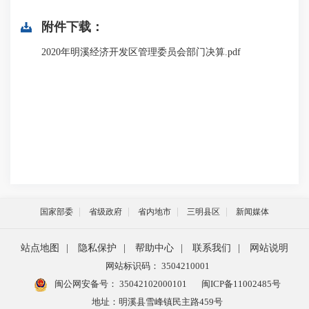
附件下载：
2020年明溪经济开发区管理委员会部门决算.pdf
国家部委
省级政府
省内地市
三明县区
新闻媒体
站点地图
|
隐私保护
|
帮助中心
|
联系我们
|
网站说明
网站标识码： 3504210001
闽公网安备号：
35042102000101
闽ICP备11002485号
地址：明溪县雪峰镇民主路459号