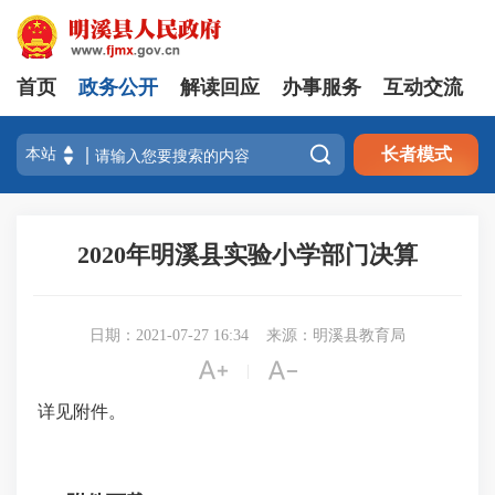
首页
政务公开
解读回应
办事服务
互动交流

长者模式
2020年明溪县实验小学部门决算
日期：2021-07-27 16:34
来源：明溪县教育局


|
详见附件。