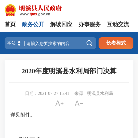
首页
政务公开
解读回应
办事服务
互动交流

长者模式
2020年度明溪县水利局部门决算
日期：2021-07-27 15:41
来源：明溪县水利局


|
详见附件。