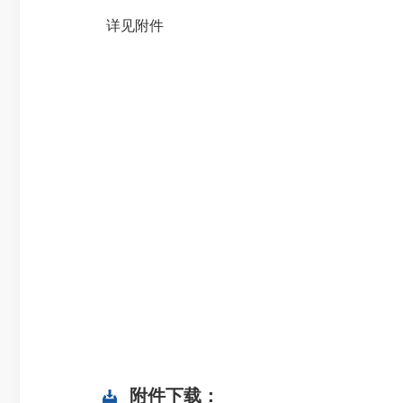
详见附件
附件下载：