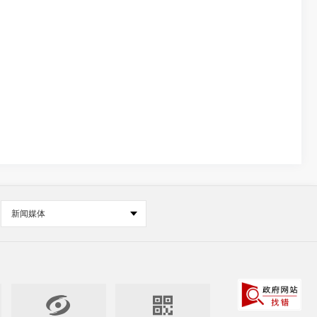
新闻媒体

