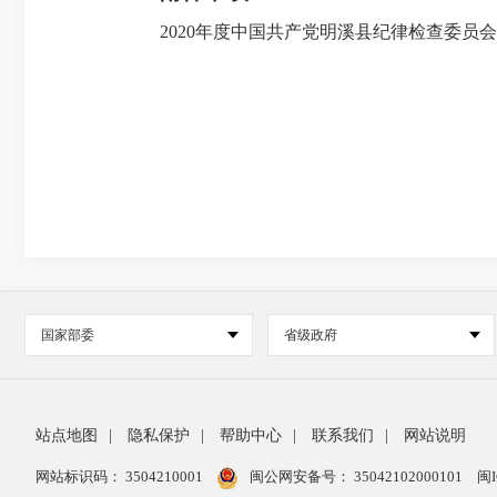
2020年度中国共产党明溪县纪律检查委员会
国家部委
省级政府
站点地图
|
隐私保护
|
帮助中心
|
联系我们
|
网站说明
网站标识码： 3504210001
闽公网安备号：
35042102000101
闽I