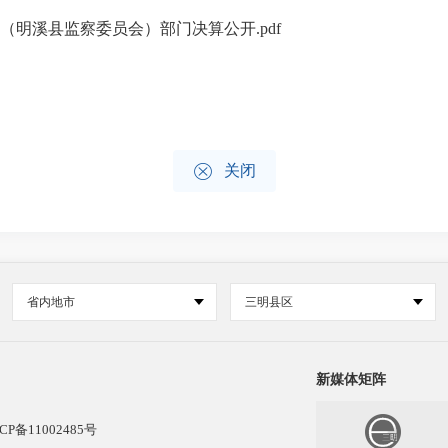
（明溪县监察委员会）部门决算公开.pdf

关闭
省内地市
三明县区
新媒体矩阵
CP备11002485号