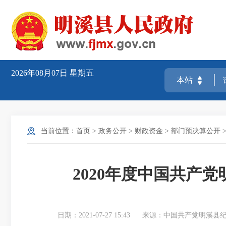
2026年08月07日
星期五
当前位置：
首页
>
政务公开
>
财政资金
>
部门预决算公开
2020年度中国共产
日期：2021-07-27 15:43
来源：中国共产党明溪县