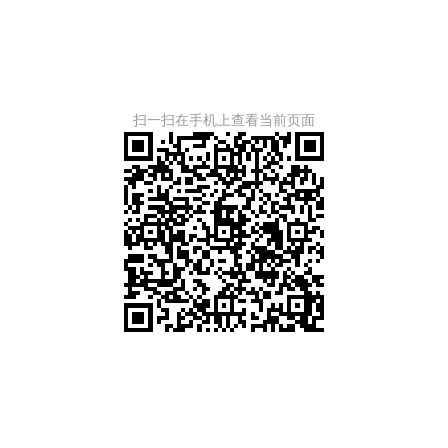
扫一扫在手机上查看当前页面