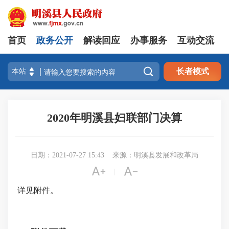
首页
政务公开
解读回应
办事服务
互动交流

长者模式
2020年明溪县妇联部门决算
日期：2021-07-27 15:43
来源：明溪县发展和改革局


|
详见附件。