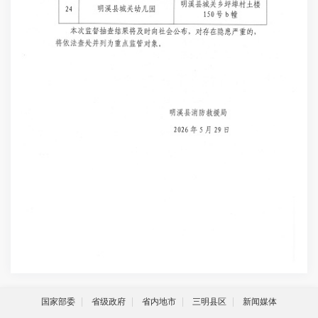
国家部委
省级政府
省内地市
三明县区
新闻媒体