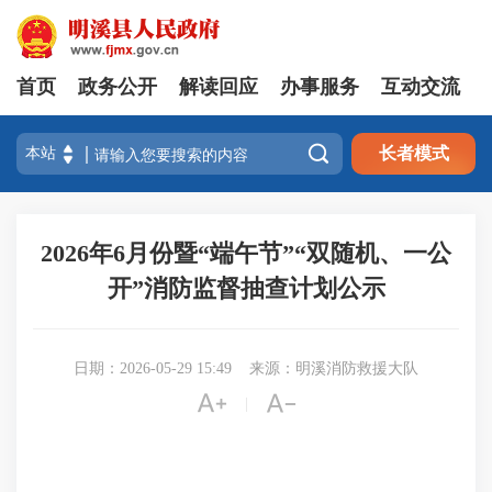
首页
政务公开
解读回应
办事服务
互动交流

长者模式
2026年6月份暨“端午节”“双随机、一公
开”消防监督抽查计划公示
日期：2026-05-29 15:49
来源：明溪消防救援大队


|