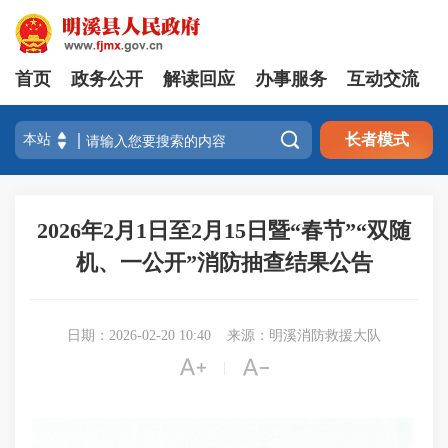
首页
政务公开
解读回应
办事服务
互动交流

长者模式
2026年2月1日至2月15日暨“春节”“双随
机、一公开”消防抽查结果公告
日期：2026-02-20 10:40
来源：明溪消防救援大队


|