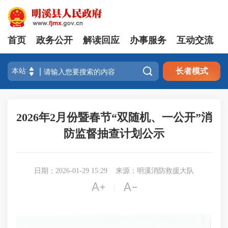
首页
政务公开
解读回应
办事服务
互动交流

长者模式
2026年2月份暨春节“双随机、一公开”消
防监督抽查计划公示
日期：2026-01-29 15:29
来源：明溪消防救援大队


|