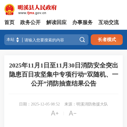
首页
政务公开
解读回应
办事服务
互动交流

长者模式
2025年11月1日至11月30日消防安全突出
隐患百日攻坚集中专项行动“双随机、一
公开”消防抽查结果公告
日期：2025-12-05 08:52
来源：明溪消防救援大队


|