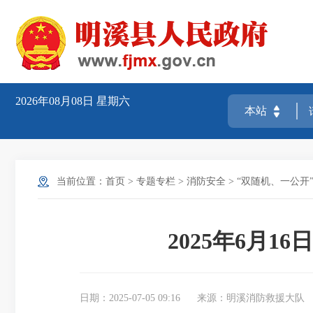
2026年08月08日
星期六
当前位置：
首页
>
专题专栏
>
消防安全
>
“双随机、一公开
2025年6月
日期：2025-07-05 09:16
来源：明溪消防救援大队