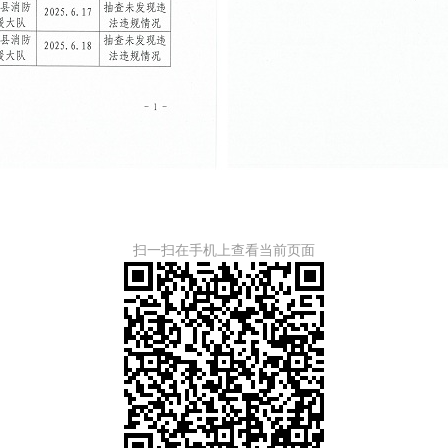
扫一扫在手机上查看当前页面