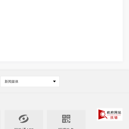
新闻媒体

