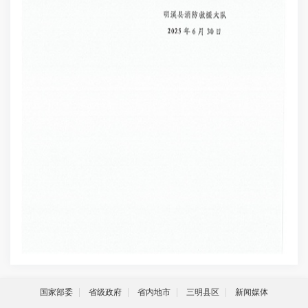
国家部委
省级政府
省内地市
三明县区
新闻媒体