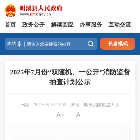
首页
政务公开
解读回应
办事服务
互动交流

长者模式
2025年7月份“双随机、一公开”消防监督
抽查计划公示
日期：2025-06-30 11:02
来源：明溪消防救援大队


|