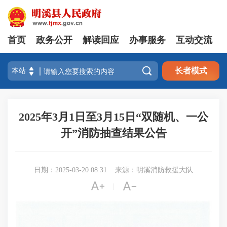
首页
政务公开
解读回应
办事服务
互动交流

长者模式
2025年3月1日至3月15日“双随机、一公
开”消防抽查结果公告
日期：2025-03-20 08:31
来源：明溪消防救援大队


|