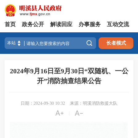
首页
政务公开
解读回应
办事服务
互动交流

长者模式
2024年9月16日至9月30日“双随机、一公
开”消防抽查结果公告
日期：2024-09-30 10:32
来源：明溪消防救援大队


|