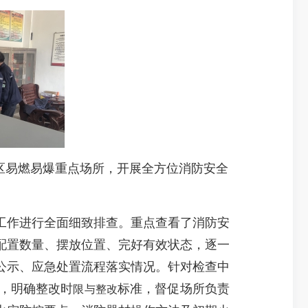
区易燃易爆重点场所，开展全方位消防安全
作进行全面细致排查。重点查看了消防安
配置数量、摆放位置、完好有效状态，逐一
公示、应急处置流程落实情况。针对检查中
，明确整改时
标准，督促场所负责
限与整改