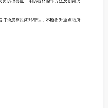
火灾防控要点、消防器材操作方法及初期火
盯隐患整改闭环管理，不断提升重点场所
。