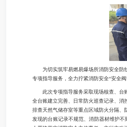
为切实筑牢易燃易爆场所消防安全防
专项指导服务，全力拧紧消防安全“安全阀
此次专项指导服务采取现场核查、台账
全台账建立完善、日常防火巡查记录、消
排查天然气储存室等重点区域防火分隔、
发现的台账记录不规范、消防器材维护不