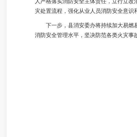
人严格落实消防安全主体责任，立行立改
灾处置流程，强化从业人员消防安全意识
下一步，县消安委办将持续加大易燃易
消防安全管理水平，坚决防范各类火灾事