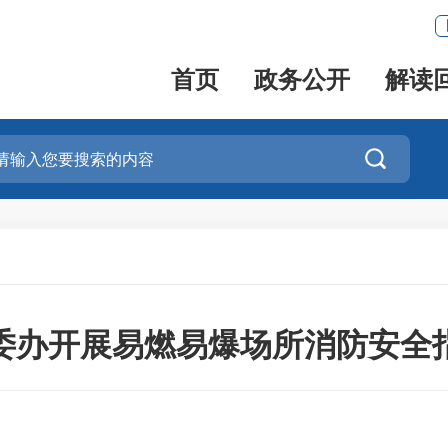
首页
政务公开
解读

委办开展易燃易爆场所消防安全