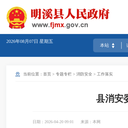
2026年08月07日
星期五
当前位置：
首页
>
专题专栏
>
消防安全
>
工作落实
县消安
日期：2026-04-20 09:01
来源：本网