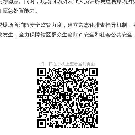
消除隐患。同时，现场向场所从业人员讲解易燃易爆场所
和应急处置能力。
爆场所消防安全监管力度，建立常态化排查指导机制，紧
故发生，全力保障辖区群众生命财产安全和社会公共安全
扫一扫在手机上查看当前页面