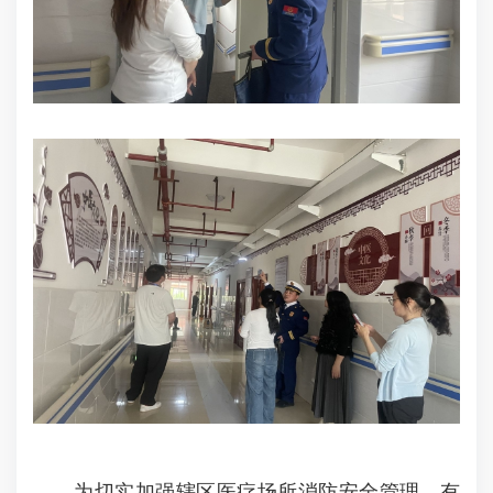
为切实加强辖区医疗场所消防安全管理，有