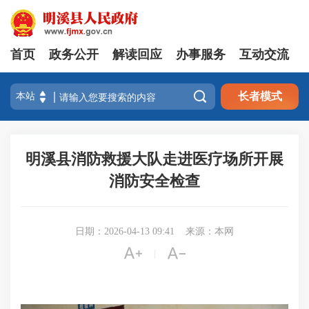
首页
政务公开
解读回应
办事服务
互动交流

长者模式
明溪县消防救援大队走进医疗场所开展
消防安全检查
日期：2026-04-13 09:41
来源：本网


|