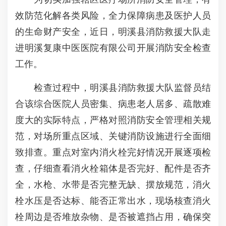
效防范化解各类风险，全力保障病患及医护人员
的生命财产安全，近日，明溪县消防救援大队走
进明溪复康中医医院有限公司开展消防安全检查
工作。
检查过程中，明溪县消防救援大队监督员结
合该综合医院人员密集、病患老人居多、疏散难
度大的实际特点，严格对照消防安全管理相关规
范，对场所重点区域、关键消防设施进行全面细
致排查。重点对室内消火栓完好情况开展逐项检
查，仔细查看消火栓箱体是否完好、配件是否齐
全，水枪、水带是否完整无缺、摆放规范，消火
栓水压是否达标、能否正常出水，现场核查消火
栓周边是否堆放杂物、是否被遮挡占用，确保突