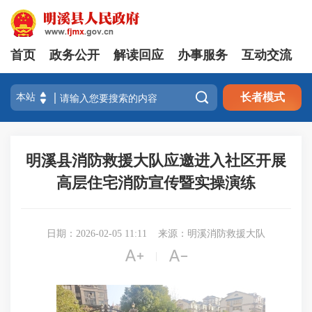
首页
政务公开
解读回应
办事服务
互动交流

长者模式
明溪县消防救援大队应邀进入社区开展
高层住宅消防宣传暨实操演练
日期：2026-02-05 11:11
来源：明溪消防救援大队


|