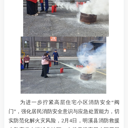
为进一步拧紧高层住宅小区消防安全“阀
门”，强化居民消防安全意识与应急处置能力，切
实防范化解火灾风险，2月4日，明溪县消防救援