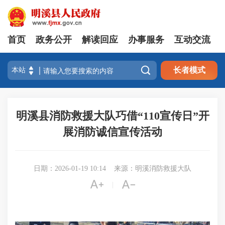
首页
政务公开
解读回应
办事服务
互动交流

长者模式
明溪县消防救援大队巧借“110宣传日”开
展消防诚信宣传活动
日期：2026-01-19 10:14
来源：明溪消防救援大队


|