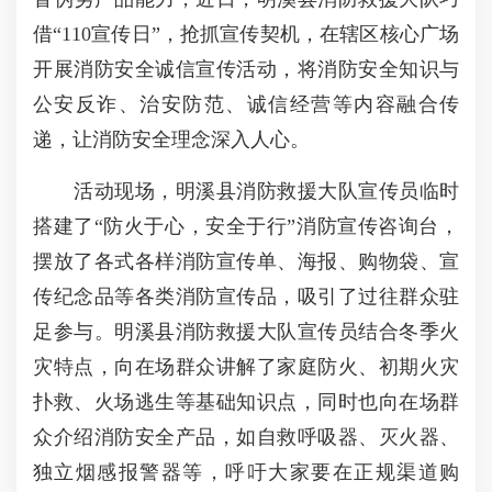
借“110宣传日”，抢抓宣传契机，在辖区核心广场
开展消防安全诚信宣传活动，将消防安全知识与
公安反诈、治安防范、诚信经营等内容融合传
递，让消防安全理念深入人心。
活动现场，明溪县消防救援大队宣传员临时
搭建了“防火于心，安全于行”消防宣传咨询台，
摆放了各式各样消防宣传单、海报、购物袋、宣
传纪念品等各类消防宣传品，吸引了过往群众驻
足参与。明溪县消防救援大队宣传员结合冬季火
灾特点，向在场群众讲解了家庭防火、初期火灾
扑救、火场逃生等基础知识点，同时也向在场群
众介绍消防安全产品，如自救呼吸器、灭火器、
独立烟感报警器等，呼吁大家要在正规渠道购