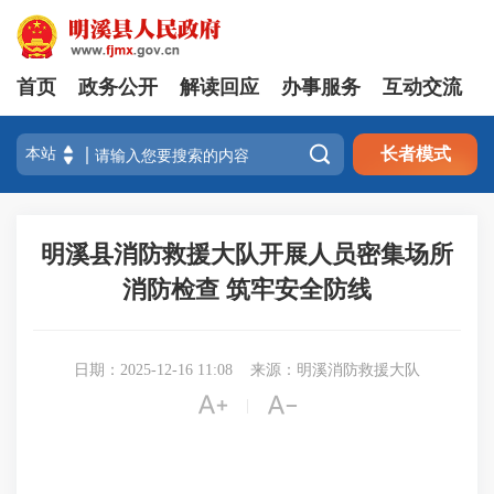
首页
政务公开
解读回应
办事服务
互动交流

长者模式
明溪县消防救援大队开展人员密集场所
消防检查 筑牢安全防线
日期：2025-12-16 11:08
来源：明溪消防救援大队


|