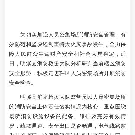
为切实加强人员密集场所消防安全管理，有
效防范和坚决遏制重特大火灾事故发生，全力保
障人民群众生命财产安全和社会大局稳定，近
日，明溪县消防救援大队分析研判当前辖区消防
安全形势，积极走进辖区人员密集场所开展消防
安全检查。
明溪县消防救援大队监督员以人员密集场所
的消防安全主体责任落实情况为核心，重点围绕
场所消防设施设备的配备、维护及完好有效情
况，疏散通道、安全出口是否畅通，电气线路敷