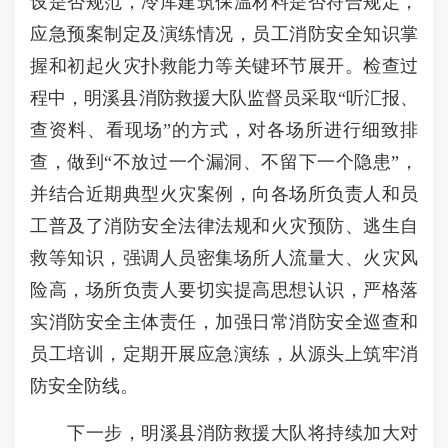
设是否规范，冷库建筑保温材料是否符合规定，
应急预案制定及演练情况，员工消防安全知识掌
握和初起火灾扑救能力等关键环节展开。检查过
程中，明溪县消防救援大队监督员采取“听汇报、
查资料、看现场”的方式，对各场所进行细致排
查，做到“不放过一个漏洞、不留下一个隐患”，
并结合近期典型火灾案例，向各场所负责人和员
工普及了消防安全法律法规和火灾预防、逃生自
救等知识，强调人员密集场所人流量大、火灾风
险高，场所负责人要切实提高思想认识，严格落
实消防安全主体责任，加强日常消防安全巡查和
员工培训，定期开展应急演练，从源头上筑牢消
防安全防线。
下一步，明溪县消防救援大队将持续加大对