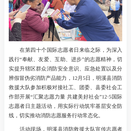
在第四十个国际志愿者日来临之际，为深入
践行“奉献、友爱、互助、进步”的志愿精神，切
实提升辖区群众消防安全意识、应急处置以及分
辨假冒伪劣消防产品能力，12月5日，明溪县消防
救援大队参加积极对接社工、团委、县委社会工
作部开展“汇聚志愿力量 共建美好社会”12·5国际
志愿者日主题活动，用实际行动筑牢基层安全防
线，切实推动消防志愿服务行动常态化。
活动现场，明溪县消防救援大队宣传志愿者