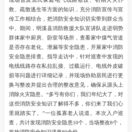
救、疏散逃生等方面的知识，充分消防宣传与宣
传工作相结合，把消防安全知识切实带到群众当
中。期间，明溪县消防救援大队宣讲队走进弱势
群体家中厨房、卧室等场所，查看家中煤气管道
是否存在老化、泄漏等安全隐患，开展家中消防
安全隐患排查。指导走访中，针对巡查中发现的
电线线路存在私拉乱接、过载运行、电线外皮破
损等问题进行详细记录，并现场协助居民进行更
换与整改并提出合理的整改意见，确保从源头上
消除火灾隐患。“多亏有你们，我们年纪大了，对
这些消防安全知识了解得不多，你们来了我们心
里就踏实了。”一位孤寡老人说道。本次入户巡
查，共计发现消防安全隐患10个，当场整改8个，
发放消防安全知识清单80余份。