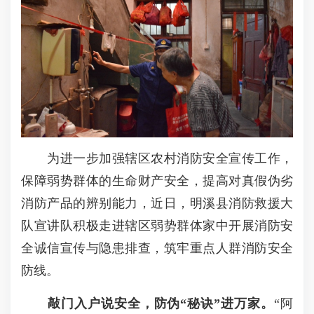
为进一步加强辖区农村消防安全宣传工作，
保障弱势群体的生命财产安全，提高对真假伪劣
消防产品的辨别能力，近日，明溪县消防救援大
队宣讲队积极走进辖区弱势群体家中开展消防安
全诚信宣传与隐患排查，筑牢重点人群消防安全
防线。
敲门入户说安全，防伪“秘诀”进万家。
“阿