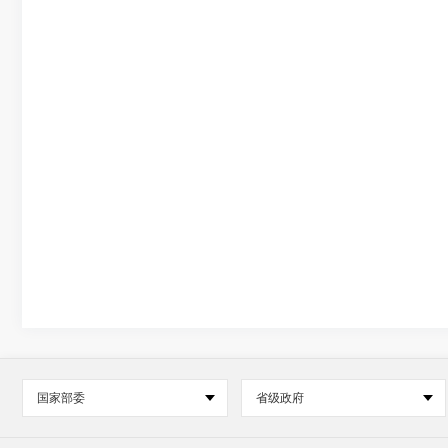
国家部委
省级政府