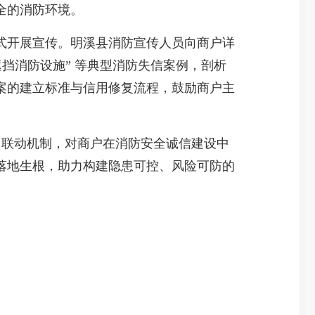
的消防环境。​
开展宣传。明溪县消防宣传人员向商户详
挡消防设施” 等典型消防失信案例，剖析
案的建立标准与信用修复流程，鼓励商户主
 联动机制，对商户在消防安全诚信建设中
落地生根，助力构建隐患可控、风险可防的