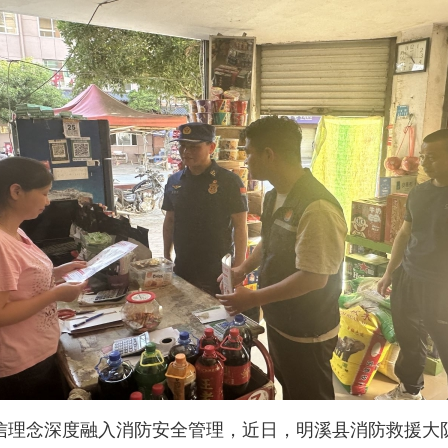
念深度融入消防安全管理，近日，明溪县消防救援大队联