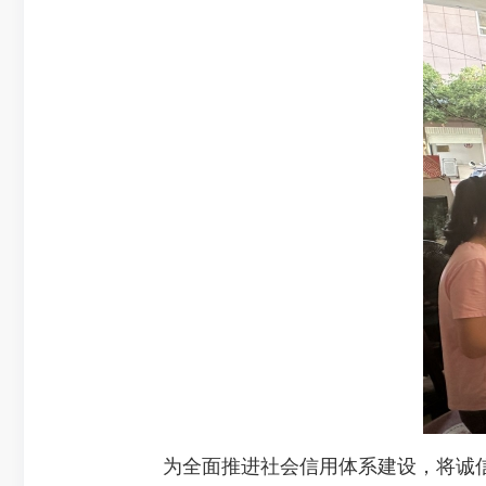
为全面推进社会信用体系建设，将诚信理