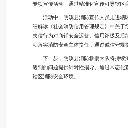
专项宣传活动，通过精准化宣传引导辖区
活动中，明溪县消防宣传人员走进辖区
细解读《社会消防信用管理规定》中关于经
失信行为对商铺安全运营、信用评级及后
动落实消防安全主体责任，通过诚信守规提
下一步，明溪县消防救援大队将持续深化商
遇到的问题提供针对性指导。通过常态化
辖区消防安全环境。