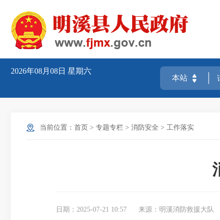
2026年08月08日
星期六
当前位置：
首页
>
专题专栏
>
消防安全
>
工作落实
日期：2025-07-21 10:57
来源：明溪消防救援大队