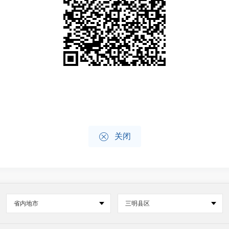

关闭
省内地市
三明县区