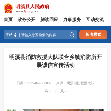
首页
政务公开
解读回应
办事服务
互动交流

长者模式
明溪县消防救援大队联合乡镇消防所开
展诚信宣传活动
日期：2025-04-22 08:40
来源：明溪消防救援大队


|