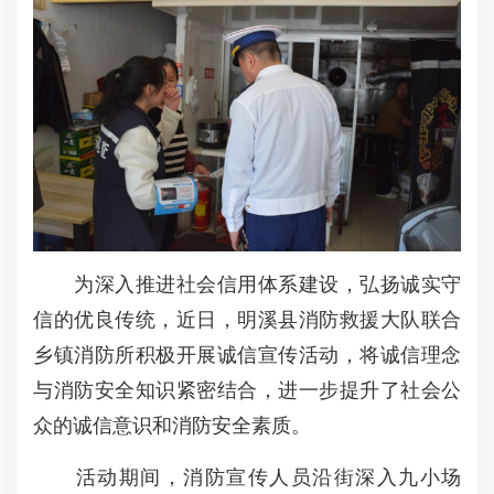
为深入推进社会信用体系建设，弘扬诚实守
信的优良传统，近日，明溪县消防救援大队联合
乡镇消防所积极开展诚信宣传活动，将诚信理念
与消防安全知识紧密结合，进一步提升了社会公
众的诚信意识和消防安全素质。
活动期间，消防宣传人员沿街深入九小场