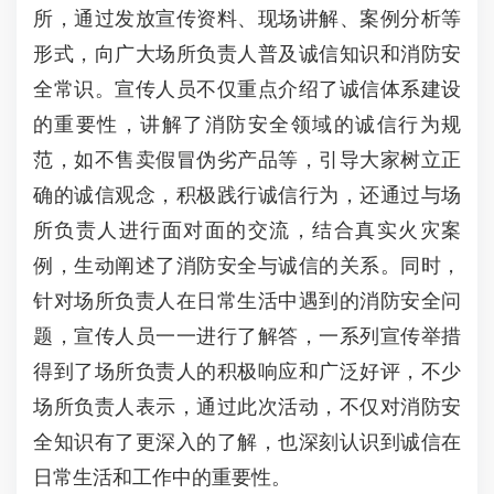
所，通过发放宣传资料、现场讲解、案例分析等
形式，向广大场所负责人普及诚信知识和消防安
全常识。宣传人员不仅重点介绍了诚信体系建设
的重要性，讲解了消防安全领域的诚信行为规
范，如不售卖假冒伪劣产品等，引导大家树立正
确的诚信观念，积极践行诚信行为，还通过与场
所负责人进行面对面的交流，结合真实火灾案
例，生动阐述了消防安全与诚信的关系。同时，
针对场所负责人在日常生活中遇到的消防安全问
题，宣传人员一一进行了解答，一系列宣传举措
得到了场所负责人的积极响应和广泛好评，不少
场所负责人表示，通过此次活动，不仅对消防安
全知识有了更深入的了解，也深刻认识到诚信在
日常生活和工作中的重要性。