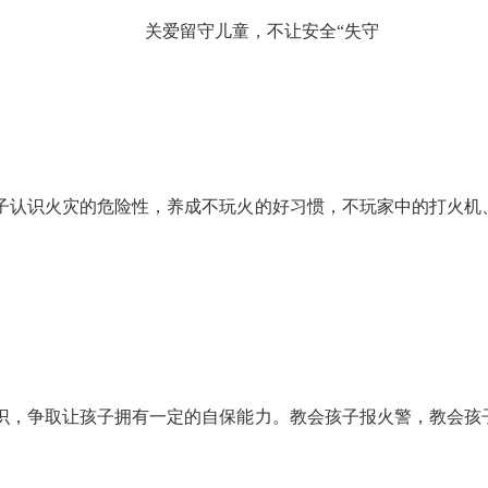
关爱留守儿童，不让安全“失守
子认识火灾的危险性，养成不玩火的好习惯，不玩家中的打火机
识，争取让孩子拥有一定的自保能力。教会孩子报火警，教会孩