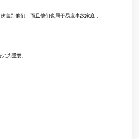
伤害到他们；而且他们也属于易发事故家庭，
全尤为重要。