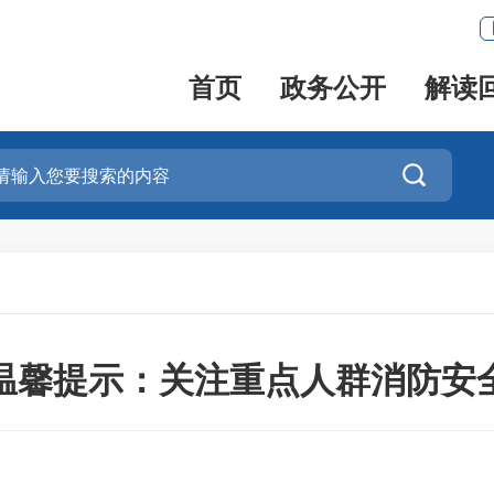
首页
政务公开
解读

温馨提示：关注重点人群消防安