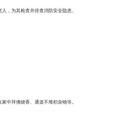
人，为其检查并排查消防安全隐患。
家中拜佛烧香、通道不堆积杂物等。