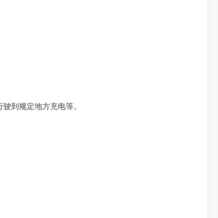
行驶到规定地方充电等。