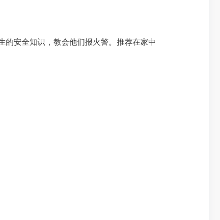
生的安全知识，教会他们报火警。推荐在家中