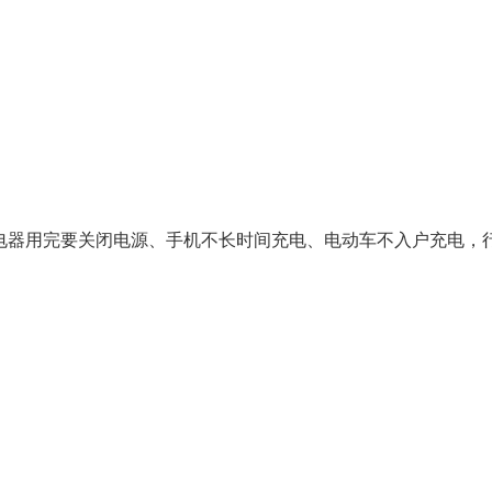
器用完要关闭电源、手机不长时间充电、电动车不入户充电，