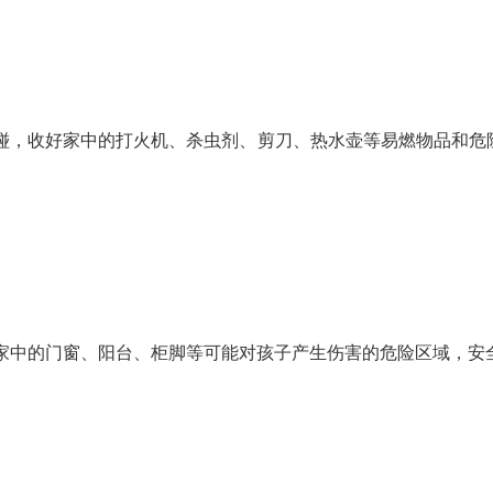
碰，收好家中的打火机、杀虫剂、剪刀、热水壶等易燃物品和危
家中的门窗、阳台、柜脚等可能对孩子产生伤害的危险区域，安