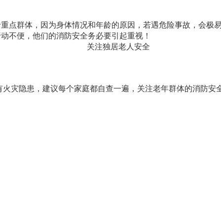
点群体，因为身体情况和年龄的原因，若遇危险事故，会极易
行动不便，他们的消防安全务必要引起重视！
关注独居老人安全
有火灾隐患，建议每个家庭都自查一遍，关注老年群体的消防安