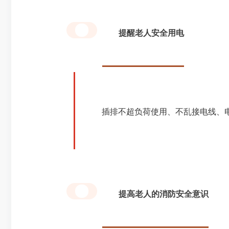
提醒老人安全用电
3
插排不超负荷使用、不乱接电线、电
提高老人的消防安全意识