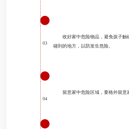
收好家中危险物品，避免孩子触
03
碰到的地方，以防发生危险。
留意家中危险区域，要格外留意
04