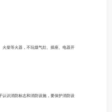
、火柴等火器，不玩煤气灶、插座、电器开
子认识消防标志和消防设施，要保护消防设