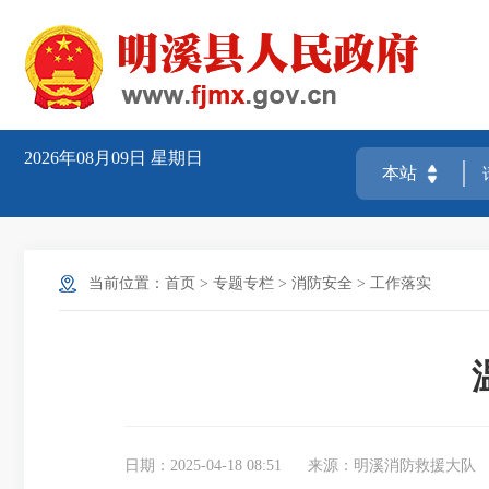
2026年08月09日
星期日
当前位置：
首页
>
专题专栏
>
消防安全
>
工作落实
日期：2025-04-18 08:51
来源：明溪消防救援大队