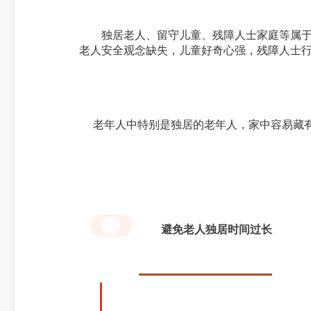
独居老人、留守儿童、残障人士家庭等属于重
老人安全观念缺失，儿童好奇心强，残障人士
老年人中特别是独居的老年人，家中容易藏
避免老人独居时间过长
1