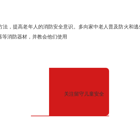
法，提高老年人的消防安全意识。多向家中老人普及防火和逃
器等消防器材，并教会他们使用
关注留守儿童安全