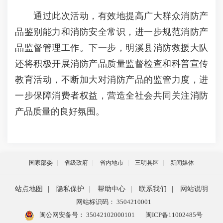
通过此次活动，有效地提高广大群众消防产
品鉴别能力和消防安全常识，进一步规范消防产
品监督管理工作。下一步，明溪县消防救援大队
还将积极开展消防产品质量监督检查和科普宣传
教育活动，不断加大对消防产品的监管力度，进
一步保障消费者权益，营造全社会共同关注消防
产品质量的良好氛围。
国家部委
省级政府
省内地市
三明县区
新闻媒体
站点地图
|
隐私保护
|
帮助中心
|
联系我们
|
网站说明
网站标识码： 3504210001
闽公网安备号：
35042102000101
闽ICP备11002485号