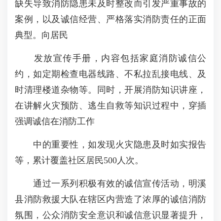
缺失导致消防隐患未及时整改而引发严重事故的
案例，以及诚信经营、严格落实消防责任的正面
典型。向居民
发放宣传手册，内容包括家庭消防诚信公
约，如定期检查电器线路、不私拉乱接电线、及
时清理楼道杂物等。同时，开展消防知识讲座，
在讲解火灾预防、逃生自救等知识过程中，穿插
强调诚信在消防工作
中的重要性，如发现火灾隐患及时如实报告
等，累计覆盖社区居民500人次。
通过一系列积极有效的诚信宣传活动，明溪
县消防救援大队在辖区内营造了浓厚的诚信消防
氛围，公众消防安全意识和诚信意识显著提升，