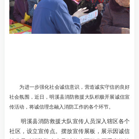
为进一步强化社会诚信意识，营造诚实守信的良好
社会氛围，近日，明溪县消防救援大队积极开展诚信宣
传活动，将诚信理念融入消防工作的各个环节。
明溪县消防救援大队宣传人员深入辖区各个
社区，设立宣传点。摆放宣传展板，展示因诚信