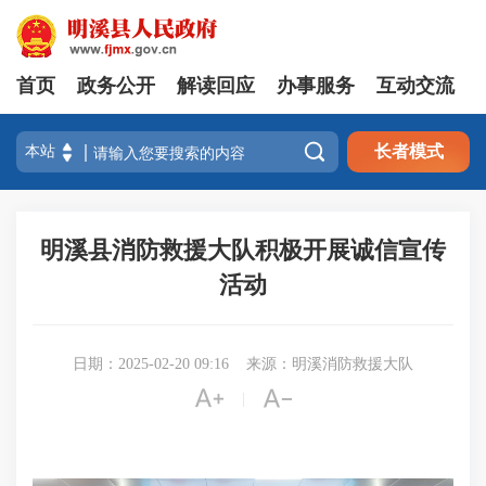
首页
政务公开
解读回应
办事服务
互动交流

长者模式
明溪县消防救援大队积极开展诚信宣传
活动
日期：2025-02-20 09:16
来源：明溪消防救援大队


|