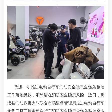
为进一步推进电动自行车消防安全隐患全链条整治
工作落地见效，消除潜在消防安全隐患风险，
近日，明
溪县消防救援大队联合市场监督管理局走进电动自行车
销售门店开展电动自行车消防安全隐患全链条整治突击