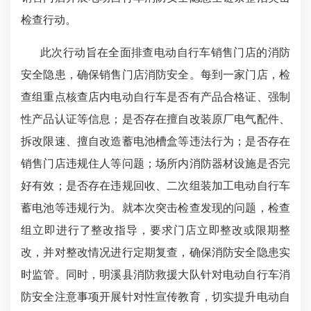
检查行动。
此次行动旨在全面排查电动自行车销售门店的消防
安全隐患，确保销售门店消防安全。每到一家门店，检
查组重点核查店内电动自行车是否有产品合格证、强制
性产品认证等信息；是否存在擅自改装原厂电气配件、
拆改限速、擅自改造蓄电池槽盒等违法行为；是否存在
销售门店违规住人等问题；场所内消防器材设施是否完
好有效；是否存在违规回收、二次组装加工电动自行车
蓄电池等违规行为。就本次突击检查发现的问题，检查
组立即进行了整改指导，要求门店立即整改或限期整
改，并对整改情况进行定期复查，确保消防安全隐患实
时监管。同时，明溪县消防救援大队针对电动自行车消
防安全注意事项开展针对性宣传教育，切实提升电动自