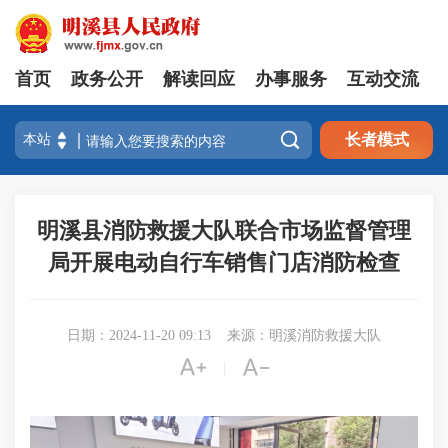
首页
政务公开
解读回应
办事服务
互动交流

长者模式
明溪县消防救援大队联合市场监督管理
局开展电动自行车销售门店消防检查
日期：2024-11-20 09:13
来源：明溪消防救援大队


|