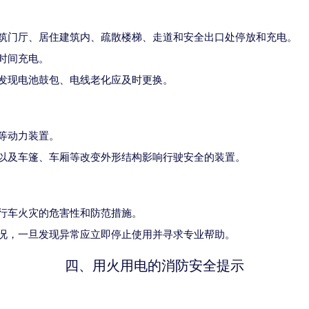
筑门厅、居住建筑内、疏散楼梯、走道和安全出口处停放和充电。
时间充电。
发现电池鼓包、电线老化应及时更换。
等动力装置。
以及车篷、车厢等改变外形结构影响行驶安全的装置。
行车火灾的危害性和防范措施。
况，一旦发现异常应立即停止使用并寻求专业帮助。
四、用火用电的消防安全提示