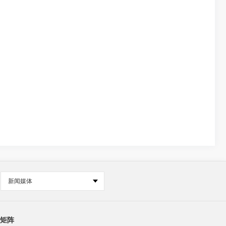
新闻媒体
矩阵