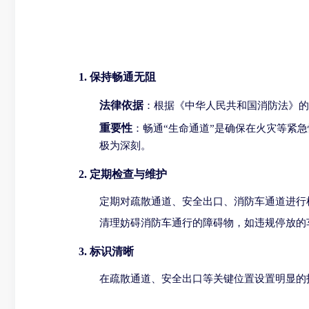
1. 保持畅通无阻
法律依据
：根据《中华人民共和国消防法》的
重要性
：畅通“生命通道”是确保在火灾等紧
极为深刻。
2. 定期检查与维护
定期对疏散通道、安全出口、消防车通道进行
清理妨碍消防车通行的障碍物，如违规停放的
3. 标识清晰
在疏散通道、安全出口等关键位置设置明显的