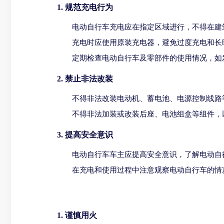
1. 规范充电行为
电动自行车充电应在指定区域进行，不得在建
充电时应使用原装充电器，避免过度充电和长
定期检查电动自行车及零部件的使用情况，如
2. 禁止非法改装
不得非法改装电动机、蓄电池、电源控制线路
不得非法加装或改装后座、电池组盒等组件，
3. 提高安全意识
电动自行车车主应提高安全意识，了解电动自
在充电和使用过程中注意观察电动自行车的情
1. 谨慎用火