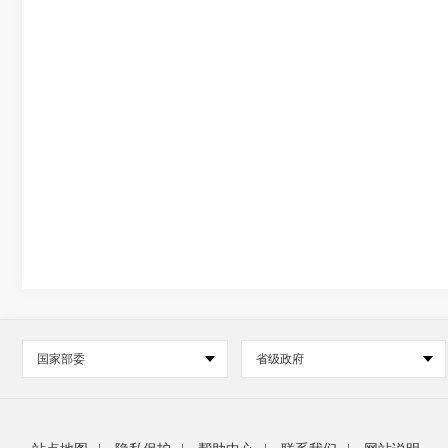
国家部委
省级政府