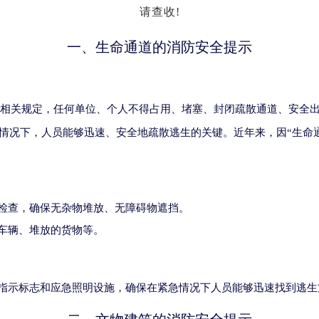
请查收!
一、生命通道的消防安全提示
相关规定，任何单位、个人不得占用、堵塞、封闭疏散通道、安全
急情况下，人员能够迅速、安全地疏散逃生的关键。近年来，因“生命
检查，确保无杂物堆放、无障碍物遮挡。
车辆、堆放的货物等。
指示标志和应急照明设施，确保在紧急情况下人员能够迅速找到逃生