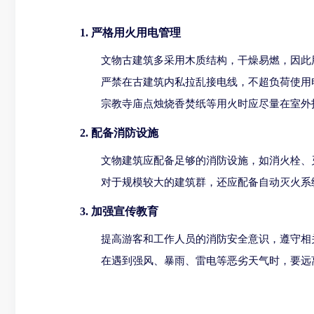
1. 严格用火用电管理
文物古建筑多采用木质结构，干燥易燃，因此
严禁在古建筑内私拉乱接电线，不超负荷使用
宗教寺庙点烛烧香焚纸等用火时应尽量在室外
2. 配备消防设施
文物建筑应配备足够的消防设施，如消火栓、
对于规模较大的建筑群，还应配备自动灭火系
3. 加强宣传教育
提高游客和工作人员的消防安全意识，遵守相
在遇到强风、暴雨、雷电等恶劣天气时，要远