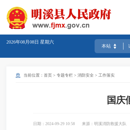
2026年08月08日
星期六
当前位置：
首页
>
专题专栏
>
消防安全
>
工作落实
国庆
日期：2024-09-29 10:58
来源：明溪消防救援大队