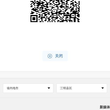

关闭
省内地市
三明县区
新媒体