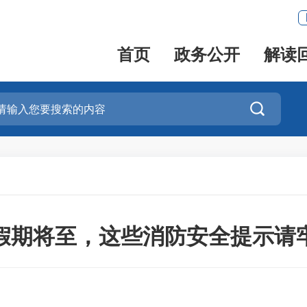
首页
政务公开
解读

假期将至，这些消防安全提示请