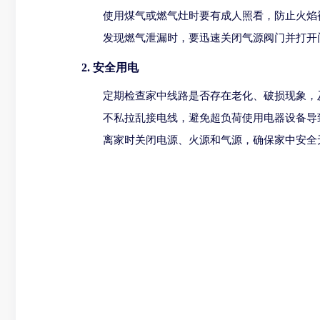
使用煤气或燃气灶时要有成人照看，防止火焰
发现燃气泄漏时，要迅速关闭气源阀门并打开
2. 安全用电
定期检查家中线路是否存在老化、破损现象，
不私拉乱接电线，避免超负荷使用电器设备导
离家时关闭电源、火源和气源，确保家中安全