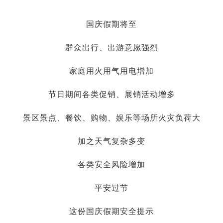
国庆假期将至
群众出行、出游意愿强烈
家庭用火用气用电增加
节日期间各类促销、展销活动增多
景区景点、餐饮、购物、娱乐等场所火灾负荷大
加之天气复杂多变
各类安全风险增加
平安过节
这份国庆假期安全提示