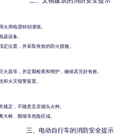
二、文物建筑的消防安全提示
用火用电需特别谨慎。
电器设备。
指定位置，并采取有效的防火措施。
灭火器等，并定期检查和维护，确保其完好有效。
统和火灾报警装置。
关规定，不随意丢弃烟头火种。
离大树、围墙等危险区域。
三、电动自行车的消防安全提示